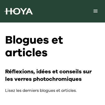
Blogues et
articles
Réflexions, idées et conseils sur
les verres photochromiques
Lisez les derniers blogues et articles.