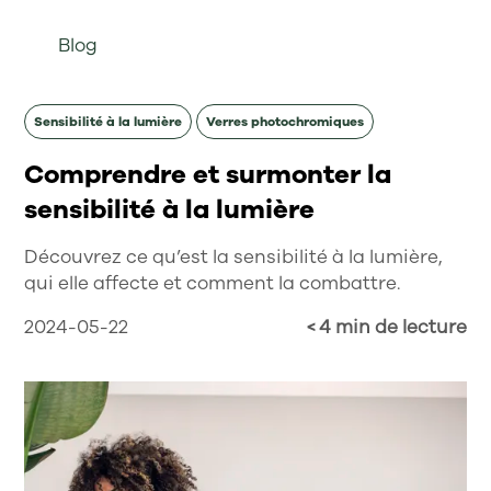
Blog
Sensibilité à la lumière
Verres photochromiques
Comprendre et surmonter la
sensibilité à la lumière
Découvrez ce qu’est la sensibilité à la lumière,
qui elle affecte et comment la combattre.
2024-05-22
< 4 min de lecture