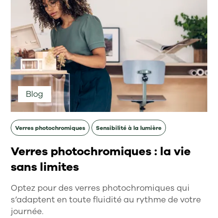
Blog
Verres photochromiques
Sensibilité à la lumière
Verres photochromiques : la vie
sans limites
Optez pour des verres photochromiques qui
s’adaptent en toute fluidité au rythme de votre
journée.