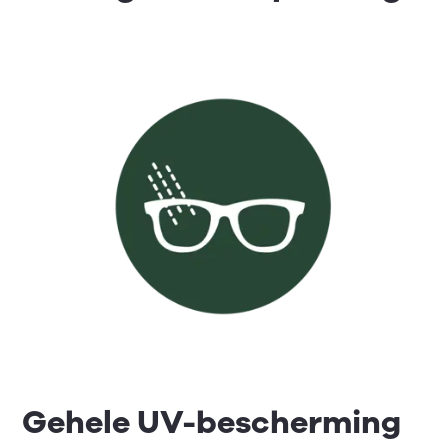
Gehele UV-bescherming