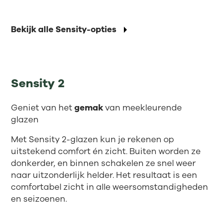
Bekijk alle Sensity-opties
Sensity 2
Geniet van het
gemak
van meekleurende
glazen
Met Sensity 2-glazen kun je rekenen op
uitstekend comfort én zicht. Buiten worden ze
donkerder, en binnen schakelen ze snel weer
naar uitzonderlijk helder. Het resultaat is een
comfortabel zicht in alle weersomstandigheden
en seizoenen.