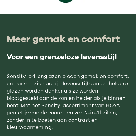
Meer gemak en comfort
Voor een grenzeloze levensstijl
Sensity-brillenglazen bieden gemak en comfort,
en passen zich aan je levensstijl aan. Je heldere
glazen worden donker als ze worden
blootgesteld aan de zon en helder als je binnen
bent. Met het Sensity-assortiment van HOYA
geniet je van de voordelen van 2-in-1 brillen,
zonder in te boeten aan contrast en
kleurwaarneming.