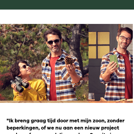
"Ik breng graag tijd door met mijn zoon, zonder
beperkingen, of we nu aan een nieuw project