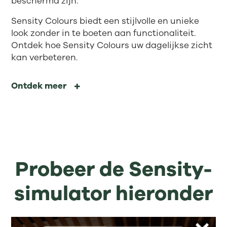
beschermd zijn.
Sensity Colours biedt een stijlvolle en unieke
look zonder in te boeten aan functionaliteit.
Ontdek hoe Sensity Colours uw dagelijkse zicht
kan verbeteren.
Ontdek meer
Probeer de Sensity-
simulator hieronder