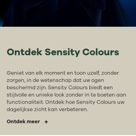
Ontdek Sensity Colours
Geniet van elk moment en toon uzelf, zonder
zorgen, in de wetenschap dat uw ogen
beschermd zijn. Sensity Colours biedt een
stijlvolle en unieke look zonder in te boeten aan
functionaliteit. Ontdek hoe Sensity Colours uw
dagelijkse zicht kan verbeteren.
Ontdek meer