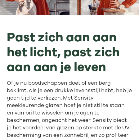
Past zich aan aan
het licht, past zich
aan aan je leven
Of je nu boodschappen doet of een berg
beklimt, als je een drukke levensstijl hebt, heb je
geen tijd te verliezen. Met Sensity
meekleurende glazen hoef je niet stil te staan
en van bril te wisselen om je ogen te
beschermen, ongeacht het weer. Sensity biedt
je het voordeel van glazen op sterkte met de UV-
bescherming van een zonnebril, en zo profiteer