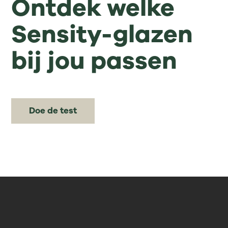
Ontdek welke
Sensity-glazen
bij jou passen
Doe de test