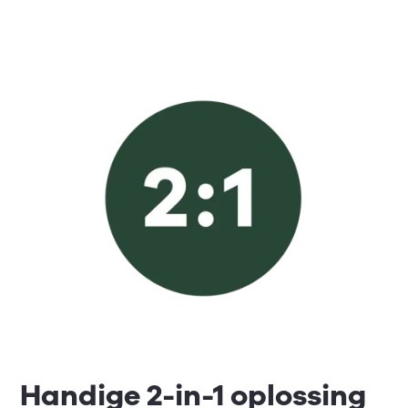
Handige 2-in-1 oplossing