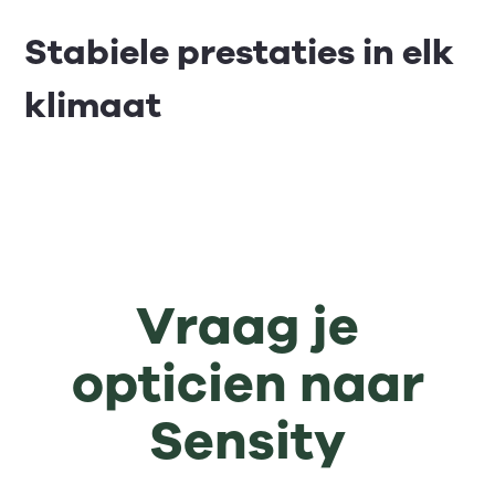
Stabiele prestaties in elk
klimaat
Vraag je
opticien naar
Sensity