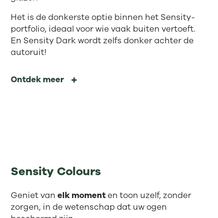
Het is de donkerste optie binnen het Sensity-
portfolio, ideaal voor wie vaak buiten vertoeft.
En Sensity Dark wordt zelfs donker achter de
autoruit!
Ontdek meer
Sensity Colours
Geniet van
elk moment
en toon uzelf, zonder
zorgen, in de wetenschap dat uw ogen