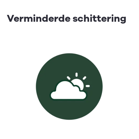
Verminderde schittering