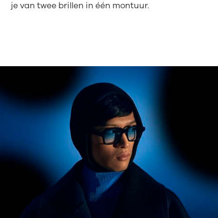
je van twee brillen in één montuur.