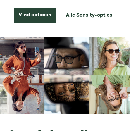
Vind opticien
Alle Sensity-opties