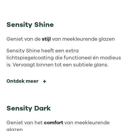
Sensity Shine
Geniet van de
stijl
van meekleurende glazen
Sensity Shine heeft een extra
lichtspiegelcoating die functioneel én modieus
is. Vervaagt binnen tot een subtiele glans.
Ontdek meer
Sensity Dark
Geniet van het
comfort
van meekleurende
glazen