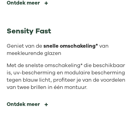
Ontdek meer
Sensity Fast
Geniet van de
snelle omschakeling*
van
meekleurende glazen
Met de snelste omschakeling* die beschikbaar
is, uv-bescherming en modulaire bescherming
tegen blauw licht, profiteer je van de voordelen
van twee brillen in één montuur.
Ontdek meer