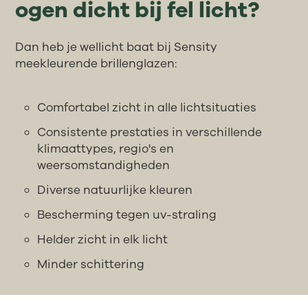
ogen dicht bij fel licht?
Dan heb je wellicht baat bij Sensity
meekleurende brillenglazen:
Comfortabel zicht in alle lichtsituaties
Consistente prestaties in verschillende
klimaattypes, regio's en
weersomstandigheden
Diverse natuurlijke kleuren
Bescherming tegen uv-straling
Helder zicht in elk licht
Minder schittering