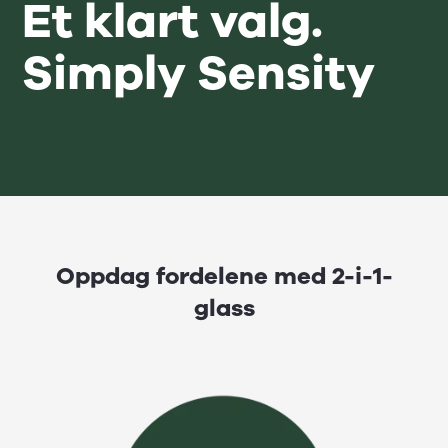
Et klart valg.
Simply Sensity
Oppdag fordelene med 2-i-1-
glass