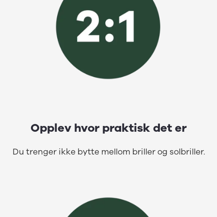
Opplev hvor praktisk det er
Du trenger ikke bytte mellom briller og solbriller.