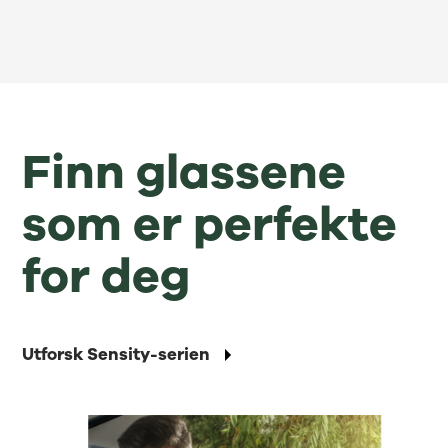
Finn glassene
som er perfekte
for deg
Utforsk Sensity-serien