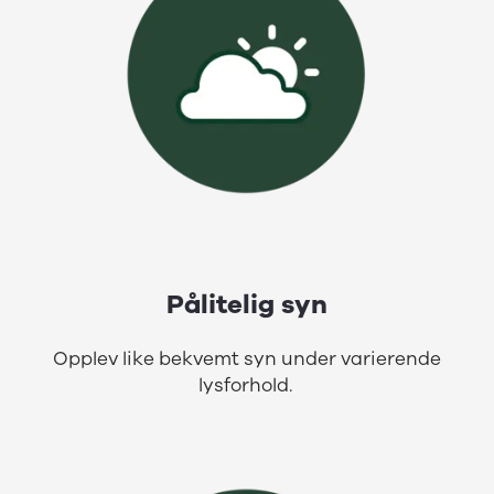
Pålitelig syn
Opplev like bekvemt syn under varierende
lysforhold.