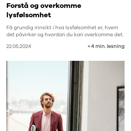
Forstå og overkomme
lysfølsomhet
Få grundig innsikt i hva lysfølsomhet er, hvem
det påvirker og hvordan du kan overkomme det.
22.05.2024
< 4 min. lesning