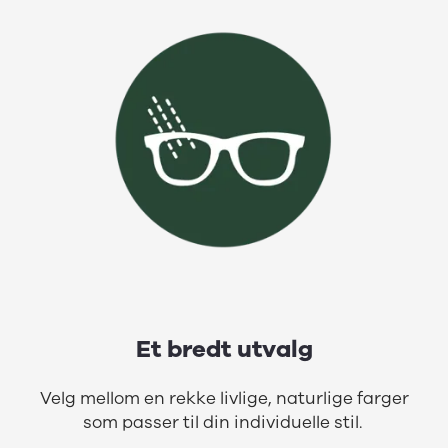
Et bredt utvalg
Velg mellom en rekke livlige, naturlige farger
som passer til din individuelle stil.