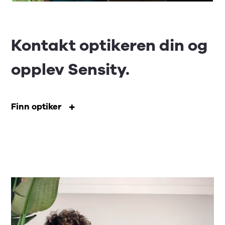
Kontakt optikeren din og
opplev Sensity.
Finn optiker