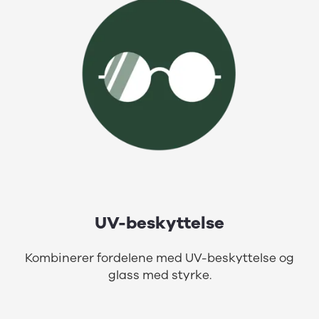
UV-beskyttelse
Kombinerer fordelene med UV-beskyttelse og
glass med styrke.