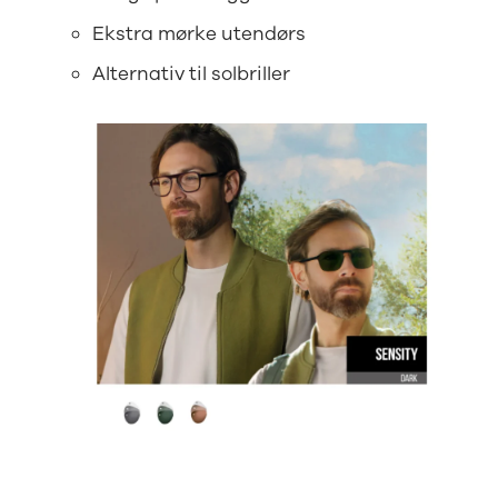
Ekstra mørke utendørs
Alternativ til solbriller