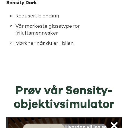
Sensity Dark
Redusert blending
Vår mørkeste glasstype for
friluftsmennesker
Mørkner når du er i bilen
Prøv vår Sensity-
objektivsimulator