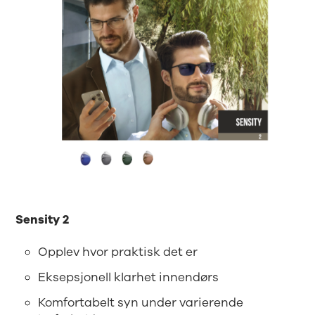
Sensity 2
Opplev hvor praktisk det er
Eksepsjonell klarhet innendørs
Komfortabelt syn under varierende