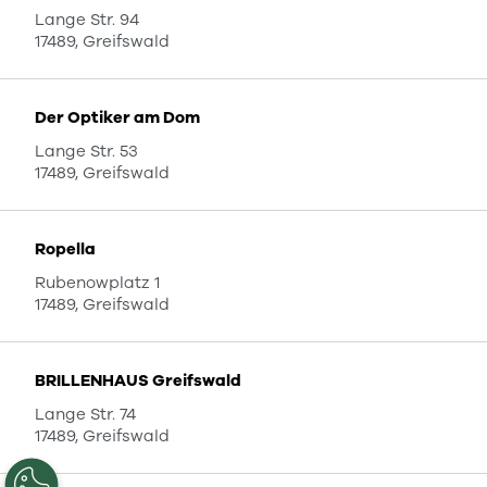
Lange Str. 94
17489, Greifswald
Der Optiker am Dom
Lange Str. 53
17489, Greifswald
Ropella
Rubenowplatz 1
17489, Greifswald
BRILLENHAUS Greifswald
Lange Str. 74
17489, Greifswald