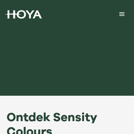
Ontdek Sensity
Colours