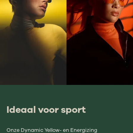
Ideaal voor sport
Onze Dynamic Yellow- en Energizing