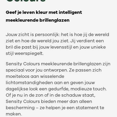
Geef je leven kleur met intelligent
meekleurende brillenglazen
Jouw zicht is persoonlijk: het is hoe jij de wereld
ziet en hoe de wereld jou ziet. Jij verdient een
bril die past bij jouw levensstijl en jouw unieke
stijl weerspiegelt.
Sensity Colours meekleurende brillenglazen zijn
speciaal voor jou ontworpen. Ze passen zich
moeiteloos aan wisselende
lichtomstandigheden aan en geven jouw
dagelijkse look een gedurfde, modieuze touch.
Of je nu in de zon of in de schaduw staat,
Sensity Colours bieden meer dan alleen
bescherming – ze helpen je een statement te
maken.