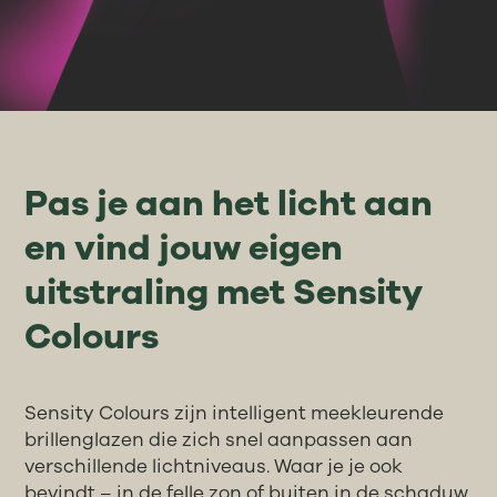
Pas je aan het licht aan
en vind jouw eigen
uitstraling met Sensity
Colours
Sensity Colours zijn intelligent meekleurende
brillenglazen die zich snel aanpassen aan
verschillende lichtniveaus. Waar je je ook
bevindt – in de felle zon of buiten in de schaduw