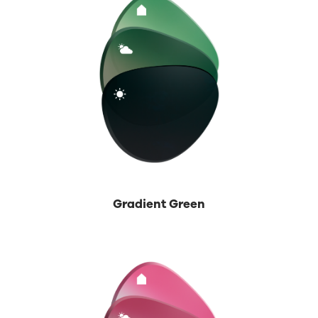
Gradient Green