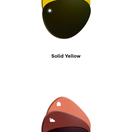
Solid Yellow