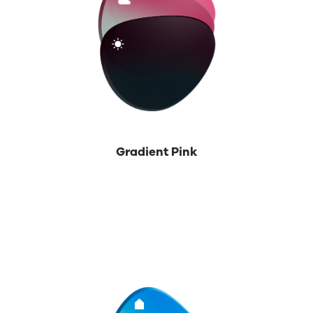
Gradient Pink