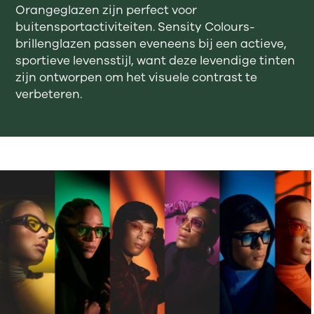
Orangeglazen zijn perfect voor
buitensportactiviteiten. Sensity Colours-
brillenglazen passen eveneens bij een actieve,
sportieve levensstijl, want deze levendige tinten
zijn ontworpen om het visuele contrast te
verbeteren.