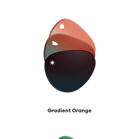
Gradient Orange