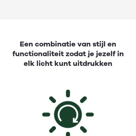
Een combinatie van stijl en
functionaliteit zodat je jezelf in
elk licht kunt uitdrukken