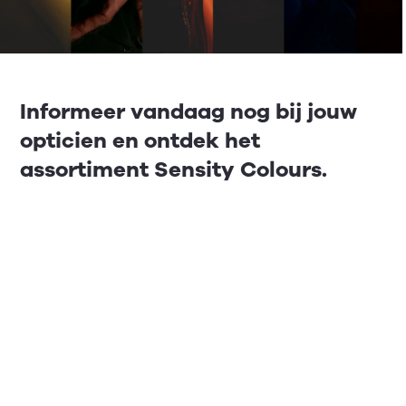
Informeer vandaag nog bij jouw
opticien en ontdek het
assortiment Sensity Colours.