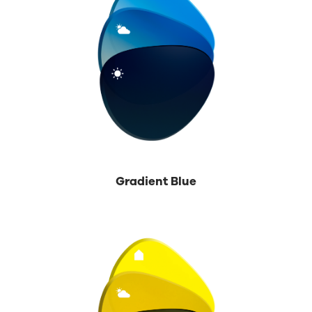
Gradient Blue