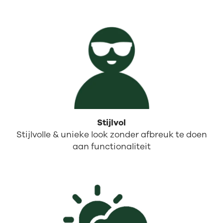
Stijlvol
Stijlvolle & unieke look zonder afbreuk te doen
aan functionaliteit