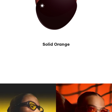
Solid Orange