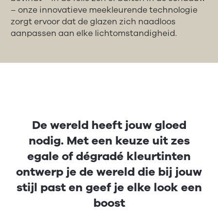
– onze innovatieve meekleurende technologie
zorgt ervoor dat de glazen zich naadloos
aanpassen aan elke lichtomstandigheid.
De wereld heeft jouw gloed
nodig. Met een keuze uit zes
egale of dégradé kleurtinten
ontwerp je de wereld die bij jouw
stijl past en geef je elke look een
boost