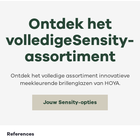
Ontdek het
volledigeSensity-
assortiment
Ontdek het volledige assortiment innovatieve
meekleurende brillenglazen van HOYA.
Jouw Sensity-opties
References