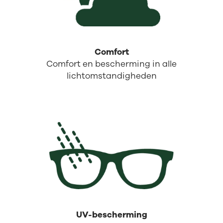
Comfort
Comfort en bescherming in alle
lichtomstandigheden
UV-bescherming