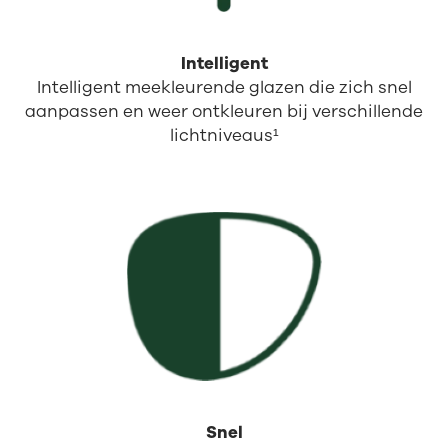
Intelligent
Intelligent meekleurende glazen die zich snel
aanpassen en weer ontkleuren bij verschillende
lichtniveaus¹
Snel