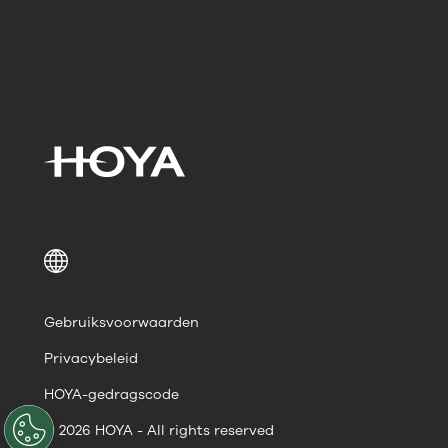
Gebruiksvoorwaarden
Privacybeleid
HOYA-gedragscode
© 2026 HOYA - All rights reserved