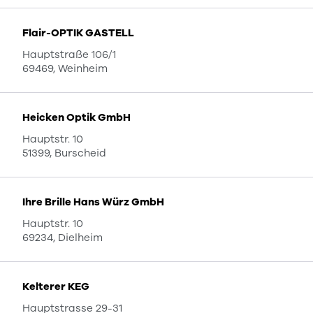
Flair-OPTIK GASTELL
Hauptstraße 106/1
69469, Weinheim
Heicken Optik GmbH
Hauptstr. 10
51399, Burscheid
Ihre Brille Hans Würz GmbH
Hauptstr. 10
69234, Dielheim
Kelterer KEG
Hauptstrasse 29-31