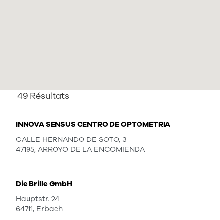
49
Résultats
INNOVA SENSUS CENTRO DE OPTOMETRIA
CALLE HERNANDO DE SOTO, 3
47195, ARROYO DE LA ENCOMIENDA
Die Brille GmbH
Hauptstr. 24
64711, Erbach