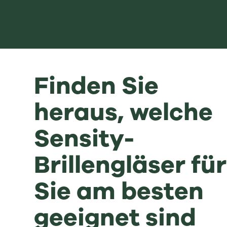
Finden Sie
heraus, welche
Sensity-
Brillengläser für
Sie am besten
geeignet sind