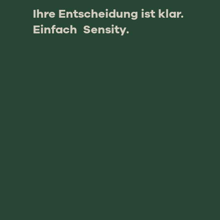
Ihre Entscheidung ist klar.
Einfach Sensity.