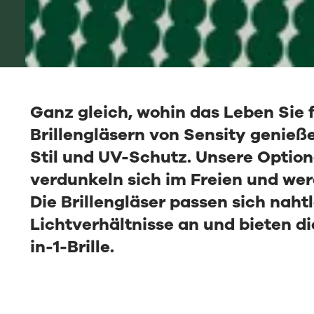
Ganz gleich, wohin das Leben Sie 
Brillengläsern von
Sensity
genieße
Stil und UV-Schutz. Unsere Optio
verdunkeln sich im Freien und wer
Die Brillengläser passen sich naht
Lichtverhältnisse an und bieten di
in-1-Brille.