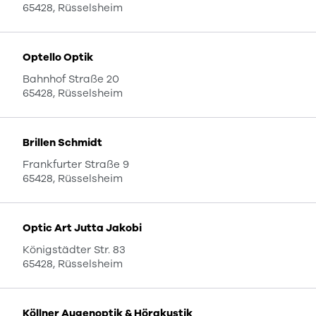
65428, Rüsselsheim
Optello Optik
Bahnhof Straße 20
65428, Rüsselsheim
Brillen Schmidt
Frankfurter Straße 9
65428, Rüsselsheim
Optic Art Jutta Jakobi
Königstädter Str. 83
65428, Rüsselsheim
Köllner Augenoptik & Hörakustik