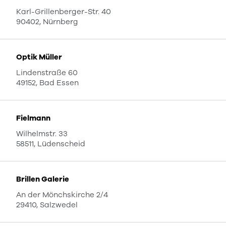
Karl-Grillenberger-Str. 40
90402, Nürnberg
Optik Müller
Lindenstraße 60
49152, Bad Essen
Fielmann
Wilhelmstr. 33
58511, Lüdenscheid
Brillen Galerie
An der Mönchskirche 2/4
29410, Salzwedel