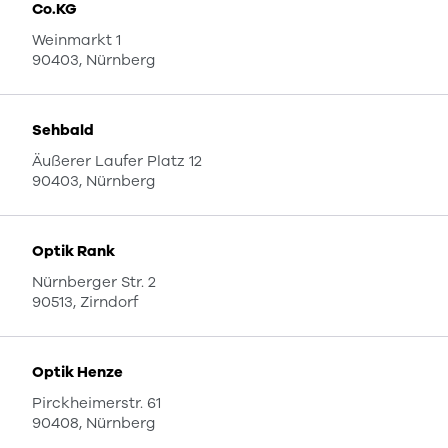
Co.KG
Weinmarkt 1
90403, Nürnberg
Sehbald
Äußerer Laufer Platz 12
90403, Nürnberg
Optik Rank
Nürnberger Str. 2
90513, Zirndorf
Optik Henze
Pirckheimerstr. 61
90408, Nürnberg