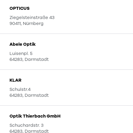
OPTICUS
Ziegelsteinstraße 43
90411, Nürnberg
Abele Optik
Luisenpl. 5
64283, Darmstadt
KLAR
Schulstr.4
64283, Darmstadt
Optik Thierbach GmbH
Schuchardstr. 3
64283, Darmstadt