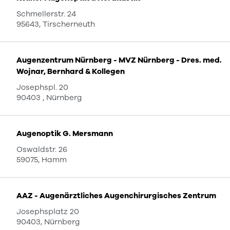
Schmellerstr. 24
95643, Tirscherneuth
Augenzentrum Nürnberg - MVZ Nürnberg - Dres. med.
Wojnar, Bernhard & Kollegen
Josephspl. 20
90403 , Nürnberg
Augenoptik G. Mersmann
Oswaldstr. 26
59075, Hamm
AAZ - Augenärztliches Augenchirurgisches Zentrum
Josephsplatz 20
90403, Nürnberg