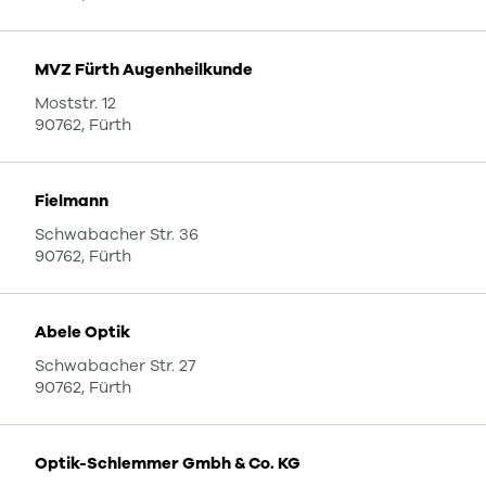
MVZ Fürth Augenheilkunde
Moststr. 12
90762, Fürth
Fielmann
Schwabacher Str. 36
90762, Fürth
Abele Optik
Schwabacher Str. 27
90762, Fürth
Optik-Schlemmer Gmbh & Co. KG