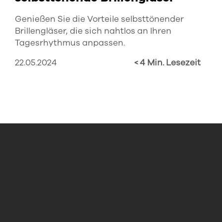
Genießen Sie die Vorteile selbsttönender
Brillengläser, die sich nahtlos an Ihren
Tagesrhythmus anpassen.
22.05.2024
< 4 Min. Lesezeit