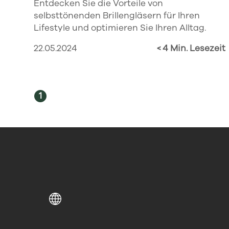
Entdecken Sie die Vorteile von
selbsttönenden Brillengläsern für Ihren
Lifestyle und optimieren Sie Ihren Alltag.
22.05.2024
< 4 Min. Lesezeit
1