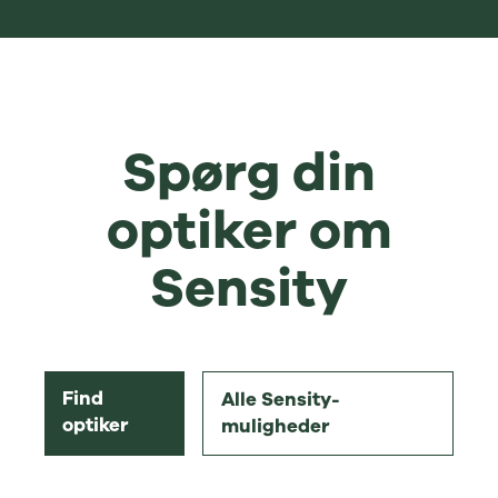
Spørg din
optiker om
Sensity
Find
Alle Sensity-
optiker
muligheder