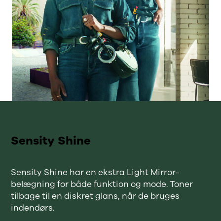
Sensity Shine
Sensity Shine har en ekstra Light Mirror-
belægning for både funktion og mode. Toner
tilbage til en diskret glans, når de bruges
indendørs.