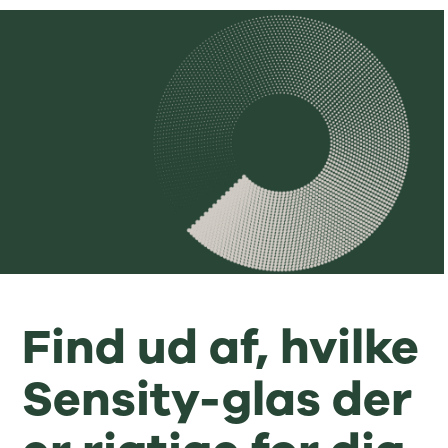
Find ud af, hvilke
Sensity-glas der