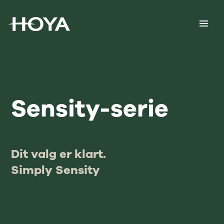
Sensity-serie
Dit valg er klart.
Simply Sensity