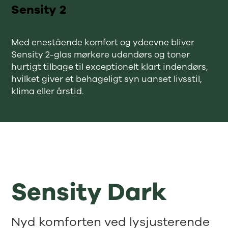
Sensity 2
Med enestående komfort og ydeevne bliver
Sensity 2-glas mørkere udendørs og toner
hurtigt tilbage til exceptionelt klart indendørs,
hvilket giver et behageligt syn uanset livsstil,
klima eller årstid.
Sensity Dark
Nyd komforten ved lysjusterende