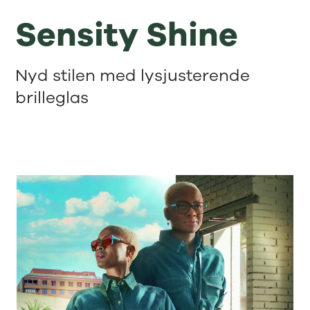
Sensity Shine
Nyd stilen med lysjusterende
brilleglas