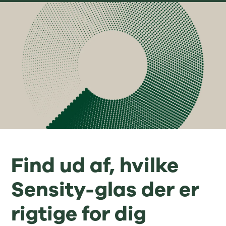
Find ud af, hvilke
Sensity-glas der er
rigtige for dig