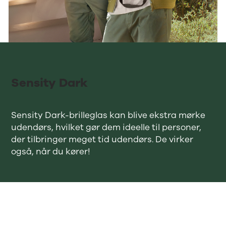
Sensity Dark
Sensity Dark-brilleglas kan blive ekstra mørke
udendørs, hvilket gør dem ideelle til personer,
der tilbringer meget tid udendørs. De virker
også, når du kører!