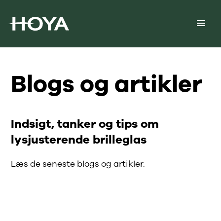
Blogs og artikler
Indsigt, tanker og tips om
lysjusterende brilleglas
Læs de seneste blogs og artikler.