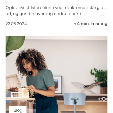
Oplev livsstilsfordelene ved fotokromatiske glas
ud, og gør din hverdag endnu bedre.
22.05.2024
< 4 min. læsning
Blog