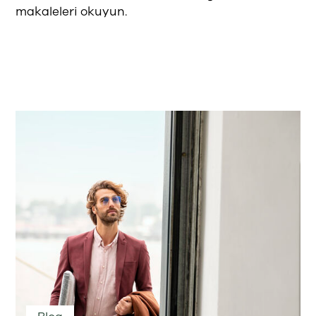
makaleleri okuyun.