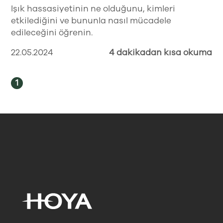
Işık hassasiyetinin ne olduğunu, kimleri
etkilediğini ve bununla nasıl mücadele
edileceğini öğrenin.
22.05.2024
4 dakikadan kısa okuma
1