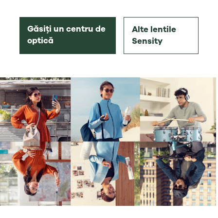
Găsiți un centru de
Alte lentile
optică
Sensity