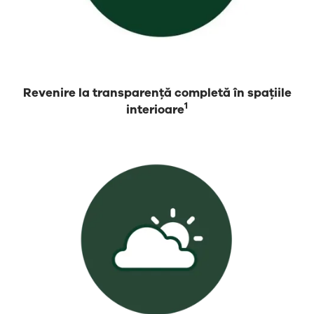
Revenire la transparență completă în spațiile
1
interioare