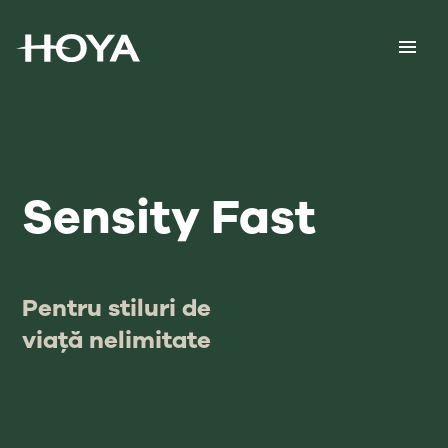
Sensity Fast
Pentru stiluri de
viață nelimitate