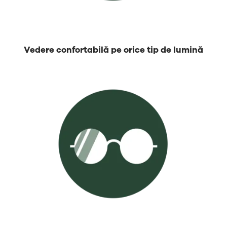
Vedere confortabilă pe orice tip de lumină