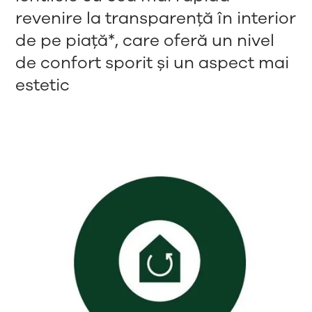
revenire la transparență în interior
de pe piață*, care oferă un nivel
de confort sporit și un aspect mai
estetic