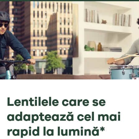
Lentilele care se
adaptează cel mai
rapid la lumină*