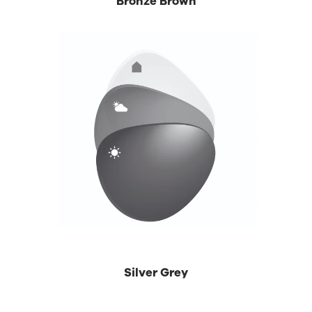
Bronze Brown
Silver Grey