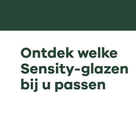
Ontdek welke
Sensity-glazen
bij u passen