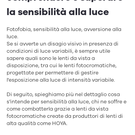
la sensibilità alla luce
Fotofobia, sensibilità alla luce, avversione alla
luce.
Se si avverte un disagio visivo in presenza di
condizioni di luce variabili, è sempre utile
sapere quali sono le lenti da vista a
disposizione, tra cui le lenti fotocromatiche,
progettate per permettere di gestire
l'esposizione alla luce di intensità variabile.
Di seguito, spieghiamo più nel dettaglio cosa
s'intende per sensibilità alla luce, chi ne soffre e
come combatterla grazie a lenti da vista
fotocromatiche create da produttori di lenti di
alta qualità come HOYA.