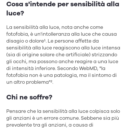
Cosa s'intende per sensibilità alla
luce?
La sensibilità alla luce, nota anche come
fotofobia, è un'intolleranza alla luce che causa
disagio o dolore¹. Le persone affette da
sensibilità alla luce reagiscono alla luce intensa
(sia di origine solare che artificiale) strizzando
gli occhi, ma possono anche reagire a una luce
di intensità inferiore. Secondo WebMD, "la
fotofobia non è una patologia, ma il sintomo di
un altro problema"².
Chi ne soffre?
Pensare che la sensibilità alla luce colpisca solo
gli anziani è un errore comune. Sebbene sia più
prevalente tra gli anziani, a causa di