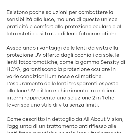
Esistono poche soluzioni per combattere la
sensibilità alla luce, ma una di queste unisce
praticità e comfort alla protezione oculare e al
lato estetico: si tratta di lenti fotocromatiche.
Associando i vantaggi delle lenti da vista alla
protezione UV offerta dagli occhiali da sole, le
lenti fotocromatiche, come la gamma Sensity di
HOYA, garantiscono la protezione oculare in
varie condizioni luminose e climatiche.
L'oscuramento delle lenti trasparenti esposte
alla luce UV e il loro schiarimento in ambienti
interni rappresenta una soluzione 2 in 1 che
favorisce uno stile di vita senza limiti.
Come descritto in dettaglio da All About Vision,
l'aggiunta di un trattamento antiriflesso alle