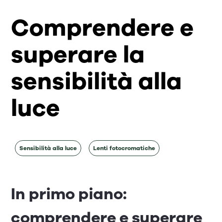
Comprendere e
superare la
sensibilità alla
luce
Sensibilità alla luce
Lenti fotocromatiche
In primo piano:
comprendere e superare