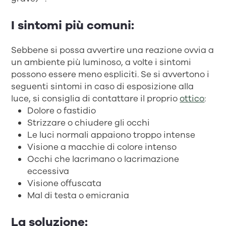
I sintomi più comuni:
Sebbene si possa avvertire una reazione ovvia a
un ambiente più luminoso, a volte i sintomi
possono essere meno espliciti. Se si avvertono i
seguenti sintomi in caso di esposizione alla
luce, si consiglia di contattare il proprio
ottico
:
Dolore o fastidio
Strizzare o chiudere gli occhi
Le luci normali appaiono troppo intense
Visione a macchie di colore intenso
Occhi che lacrimano o lacrimazione
eccessiva
Visione offuscata
Mal di testa o emicrania
La soluzione: