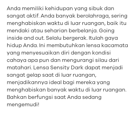
Anda memiliki kehidupan yang sibuk dan
sangat aktif. Anda banyak berolahraga, sering
menghabiskan waktu di luar ruangan, baik itu
mendaki atau seharian berbelanja. Going
inside and out. Selalu bergerak. Itulah gaya
hidup Anda. Ini membutuhkan lensa kacamata
yang menyesuaikan diri dengan kondisi
cahaya apa pun dan mengurangi silau dari
matahari. Lensa Sensity Dark dapat menjadi
sangat gelap saat di luar ruangan,
menjadikannya ideal bagi mereka yang
menghabiskan banyak waktu di luar ruangan.
Bahkan berfungsi saat Anda sedang
mengemudi!