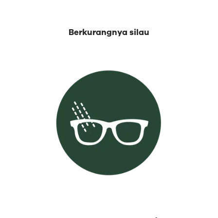
Berkurangnya silau