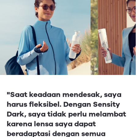
"Saat keadaan mendesak, saya
harus fleksibel. Dengan Sensity
Dark, saya tidak perlu melambat
karena lensa saya dapat
beradaptasi dengan semua