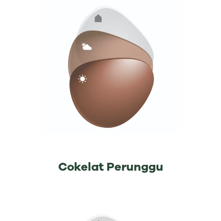
Cokelat Perunggu