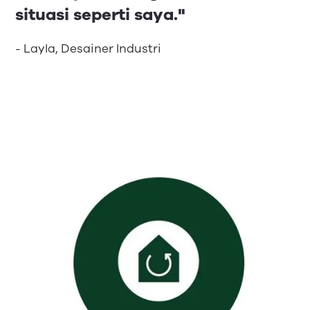
situasi seperti saya."
- Layla, Desainer Industri