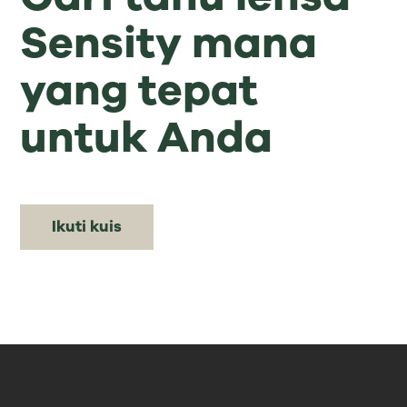
Sensity mana
yang tepat
untuk Anda
Ikuti kuis