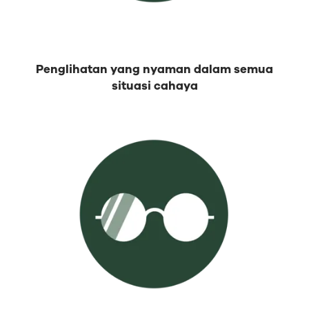
Penglihatan yang nyaman dalam semua
situasi cahaya