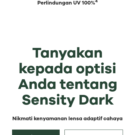
4
Perlindungan UV 100%
Tanyakan
kepada optisi
Anda tentang
Sensity Dark
Nikmati kenyamanan lensa adaptif cahaya