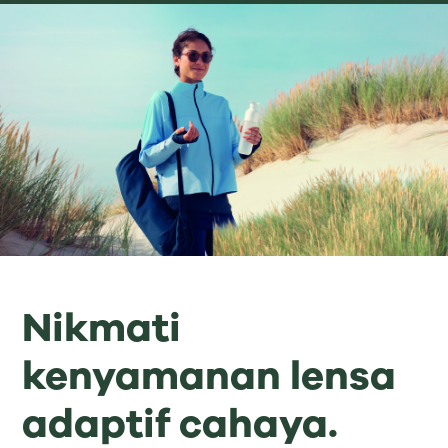
Nikmati
kenyamanan lensa
adaptif cahaya.