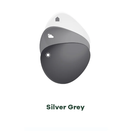
Silver Grey