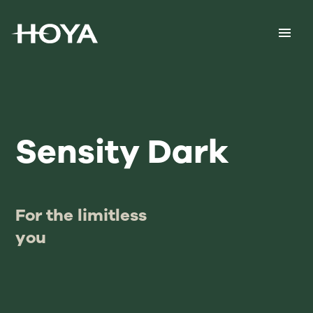
Sensity Dark
For the limitless
you