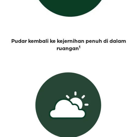
Pudar kembali ke kejernihan penuh di dalam
1
ruangan