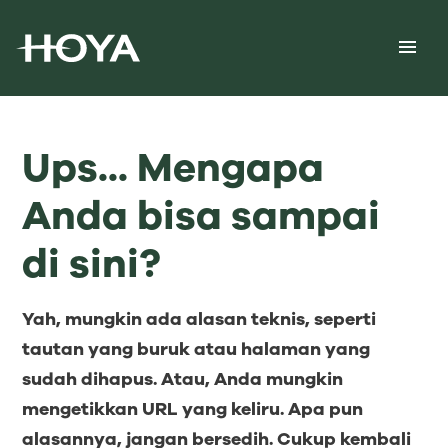
Ups... Mengapa
Anda bisa sampai
di sini?
Yah, mungkin ada alasan teknis, seperti
tautan yang buruk atau halaman yang
sudah dihapus. Atau, Anda mungkin
mengetikkan URL yang keliru. Apa pun
alasannya, jangan bersedih. Cukup kembali