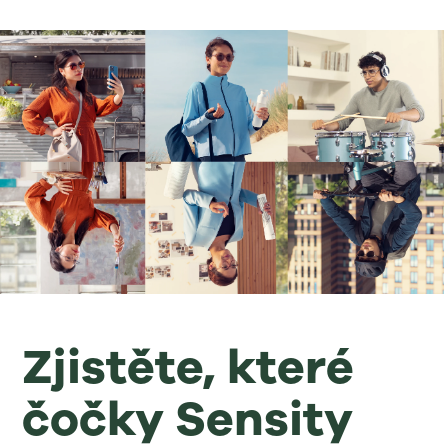
Zjistěte, které
čočky Sensity