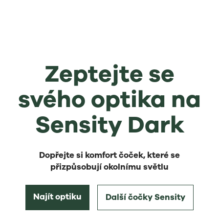
Zeptejte se
svého optika na
Sensity Dark
Dopřejte si komfort čoček, které se
přizpůsobují okolnímu světlu
Najít optiku
Další čočky Sensity