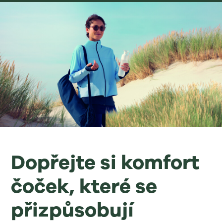
Dopřejte si komfort
čoček, které se
přizpůsobují