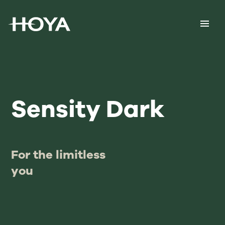
Sensity Dark
For the limitless
you