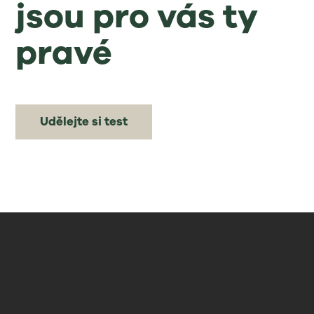
jsou pro vás ty
pravé
Udělejte si test