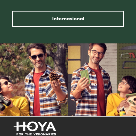
Internasional