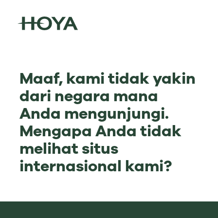
Maaf, kami tidak yakin
dari negara mana
Anda mengunjungi.
Mengapa Anda tidak
melihat situs
internasional kami?